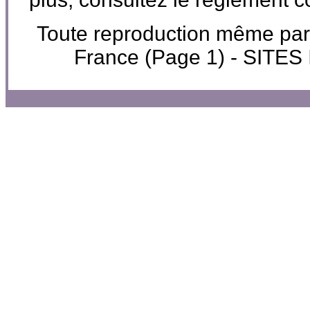
Toute reproduction même parti
France (Page 1) - SIT