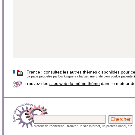
France :
consultez les autres thèmes disponibles pour c
La page peut être parfois longue à charger, merci de bien vouloir patienter)
Trouvez des
sites web du même thème
dans le moteur d
Moteur de recherche : trouver un site internet, un professionnel, etc.