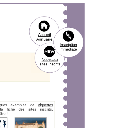
Accueil
Annuaire
Inscription
immédiate
Nouveaux
sites inscrits
ques exemples de
vignettes
 fiche des sites inscrits,
tre !