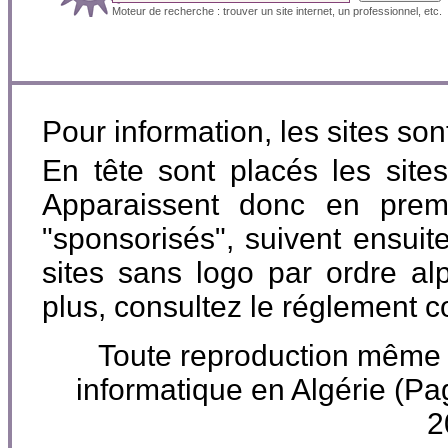
Moteur de recherche : trouver un site internet, un professionnel, etc.
Pour information, les sites so
En tête sont placés les site
Apparaissent donc en premi
"sponsorisés", suivent ensuite
sites sans logo par ordre al
plus, consultez le réglement 
Toute reproduction même par
informatique en Algérie (
2