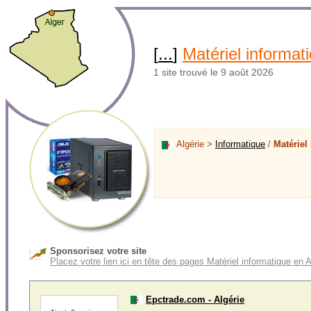
[
...
]
Matériel informat
1 site trouvé le 9 août 2026
Algérie >
Informatique
/
Matériel
Sponsorisez votre site
Placez votre lien ici en tête des pages Matériel informatique en A
Epctrade.com - Algérie