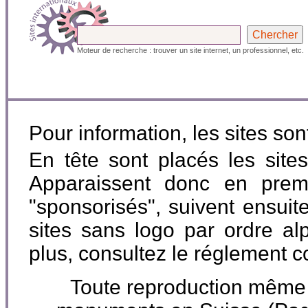
Moteur de recherche : trouver un site internet, un professionnel, etc.
Pour information, les sites so
En tête sont placés les site
Apparaissent donc en premi
"sponsorisés", suivent ensuite
sites sans logo par ordre al
plus, consultez le réglement 
Toute reproduction même pa