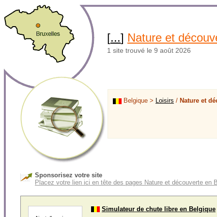
[
...
]
Nature et découv
1 site trouvé le 9 août 2026
Belgique >
Loisirs
/
Nature et dé
Sponsorisez votre site
Placez votre lien ici en tête des pages Nature et découverte en 
Simulateur de chute libre en Belgique