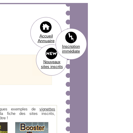
Accueil
Annuaire
Inscription
immédiate
Nouveaux
sites inscrits
ques exemples de
vignettes
 fiche des sites inscrits,
tre !