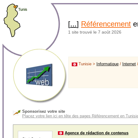
[
...
]
Référencement
e
1 site trouvé le 7 août 2026
Tunisie >
Informatique
/
Internet
Sponsorisez votre site
Placez votre lien ici en tête des pages Référencement en Tunisi
Agence de rédaction de contenus