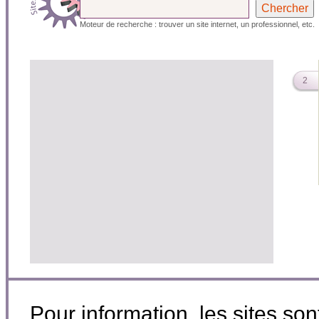
Moteur de recherche : trouver un site internet, un professionnel, etc.
2
Pour information, les sites so