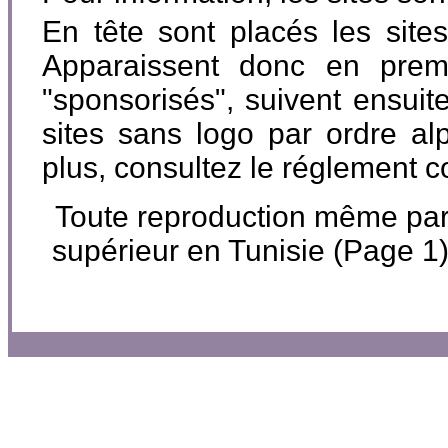
En tête sont placés les site
Apparaissent donc en premi
"sponsorisés", suivent ensuite
sites sans logo par ordre al
plus, consultez le réglement 
Toute reproduction même parti
supérieur en Tunisie (Page