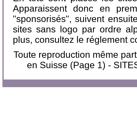
Apparaissent donc en premi
"sponsorisés", suivent ensuite
sites sans logo par ordre al
plus, consultez le réglement 
Toute reproduction même partiel
en Suisse (Page 1) - SI