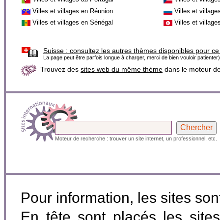
Villes et villages en Réunion
Villes et villag
Villes et villages en Sénégal
Villes et villag
Suisse :
consultez les autres thèmes disponibles pour ce
La page peut être parfois longue à charger, merci de bien vouloir patienter)
Trouvez des
sites web du même thème
dans le moteur d
Moteur de recherche : trouver un site internet, un professionnel, etc.
Pour information, les sites so
En tête sont placés les site