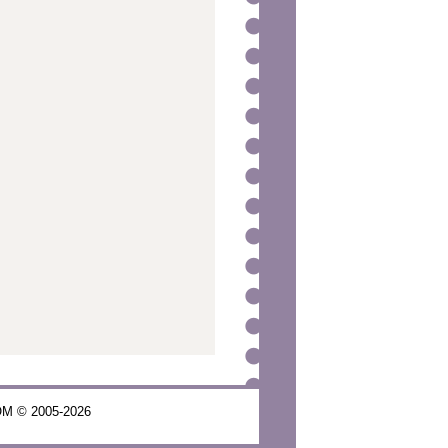
COM © 2005-2026