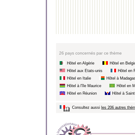
26 pays concernés par ce thème
Hôtel en Algérie
Hôtel en Belgi
Hôtel aux Etats-unis
Hôtel en 
Hôtel en Italie
Hôtel à Madaga
Hôtel à l'île Maurice
Hôtel en M
Hôtel en Réunion
Hôtel à Saint
Consultez aussi
les 206 autres thém