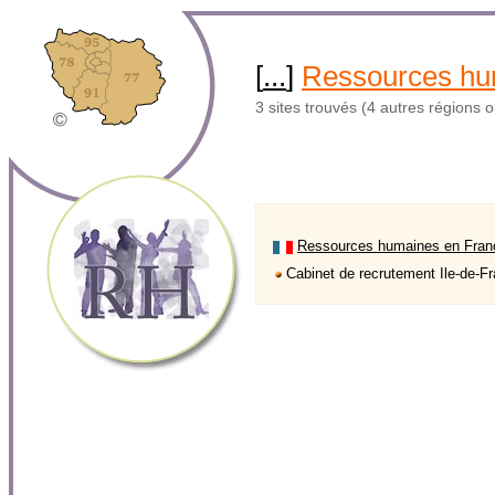
[
...
]
Ressources hu
3 sites trouvés (4 autres régions 
Ressources humaines en Fran
Cabinet de recrutement Ile-de-F