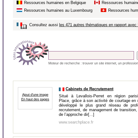
Ressources humaines en Belgique
Ressources humain
Ressources humaines au Luxembourg
Ressources hum
Consultez aussi
les 471 autres thématiques en rapport avec l
Moteur de recherche : trouver un site internet, un profession
Cabinets de Recrutement
Ajout d'une image
Situé à Levallois-Perret en région paris
En haut des pages
Place, grâce à son activité de courtage en 
développé le plus grand réseau de prof
recrutement, de management de transition, d
de l’approche dir[...]
www.searchplace.fr