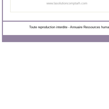
www.lasolutioncomptarh.com
Toute reproduction interdite - Annuaire Ressources 