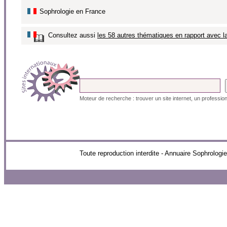
Sophrologie en France
Consultez aussi
les 58 autres thématiques en rapport avec l
Moteur de recherche : trouver un site internet, un profession
Toute reproduction interdite - Annuaire Sophr