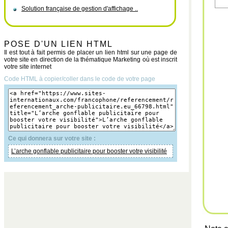
Solution française de gestion d'affichage ..
POSE D'UN LIEN HTML
Il est tout à fait permis de placer un lien html sur une page de
votre site en direction de la thématique Marketing où est inscrit
votre site internet
Code HTML à copier/coller dans le code de votre page
Ce qui donnera sur votre site :
L’arche gonflable publicitaire pour booster votre visibilité