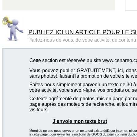
PUBLIEZ ICI UN ARTICLE POUR LE SI
Parlez-nous de vous, de votre activité, du contenu d
Cette section est réservée au site www.cenareo.
Vous pouvez publier GRATUITEMENT, ici, dans cet
sans photos), faisant la promotion de votre site we
Faites-nous simplement parvenir un texte de 30 à 4
votre activité, votre savoir-faire, vos produits ou se
Ce texte agrémenté de photos, mis en page par not
page auprès des moteurs de recherche, et fournira
visiteurs.
J'envoie mon texte brut
Merci de ne pas nous envoyer un texte qui existe déjà sur internet, ni sur
à cette page, pour éviter les sanctions de GOOGLE pour contenu dupliq