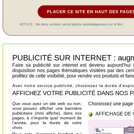
PLACER CE SITE EN HAUT DES PAGE
ASTUCE : Vos liens sortants seront placés automatiquement sur le titre...
PUBLICITÉ SUR INTERNET : augment
Faire sa publicité sur internet est devenu aujourd'hu
disposition nos pages thématiques visitées par des cen
profitez de cette visibilité, pour vendre vos produits et fa
Avec notre service publicité, choisissez la durée d'exp
AFFICHEZ VOTRE PUBLICITÉ DANS NOS PAGES.
Que vous ayez un site web ou non,
Choisissez une page 
vous pouvez afficher une bannière
publicitaire (mini affiche), dans nos
AFFICHAGE DE 
pages, à n'importe quel moment de
l'année, pour la durée de votre
choix.