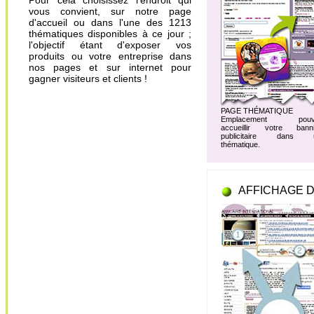
Pour cela choisissez l'endroit qui
vous convient, sur notre page
d'accueil ou dans l'une des 1213
thématiques disponibles à ce jour ;
l'objectif étant d'exposer vos
produits ou votre entreprise dans
nos pages et sur internet pour
gagner visiteurs et clients !
PAGE THÉMATIQUE
Emplacement pouv
accueillir votre banni
publicitaire dans 
thématique.
AFFICHAGE D