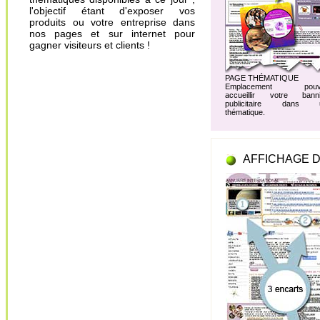
l'objectif étant d'exposer vos
produits ou votre entreprise dans
nos pages et sur internet pour
gagner visiteurs et clients !
PAGE THÉMATIQUE
Emplacement pouv
accueillir votre banni
publicitaire dans 
thématique.
AFFICHAGE D