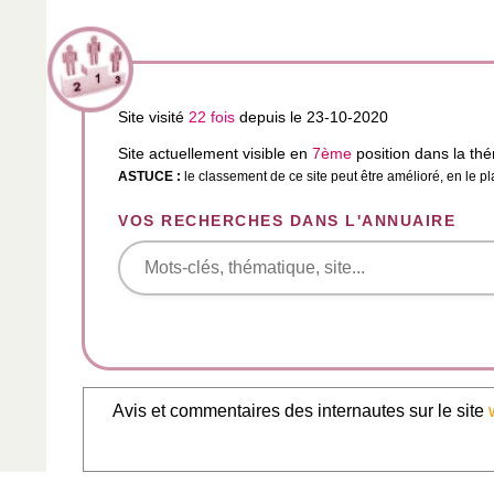
Site visité
22 fois
depuis le 23-10-2020
Site actuellement visible en
7ème
position dans la th
ASTUCE :
le classement de ce site peut être amélioré, en le p
VOS RECHERCHES DANS L'ANNUAIRE
Avis et commentaires des internautes sur le site