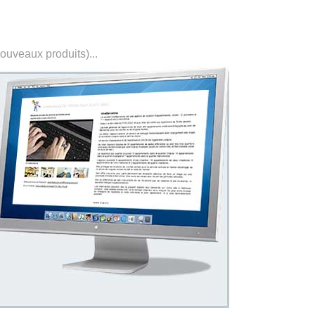
nouveaux produits)...