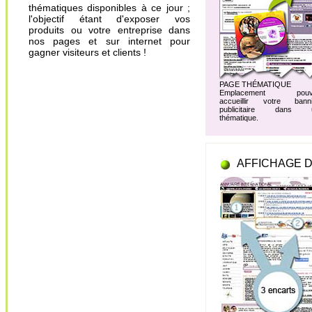
thématiques disponibles à ce jour ;
l'objectif étant d'exposer vos
produits ou votre entreprise dans
nos pages et sur internet pour
gagner visiteurs et clients !
PAGE THÉMATIQUE
Emplacement pouv
accueillir votre banni
publicitaire dans 
thématique.
AFFICHAGE D