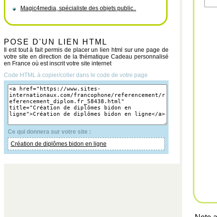
Magic4media, spécialiste des objets public..
POSE D'UN LIEN HTML
Il est tout à fait permis de placer un lien html sur une page de
votre site en direction de la thématique Cadeau personnalisé
en France où est inscrit votre site internet
Code HTML à copier/coller dans le code de votre page
Ce qui donnera sur votre site :
Création de diplômes bidon en ligne