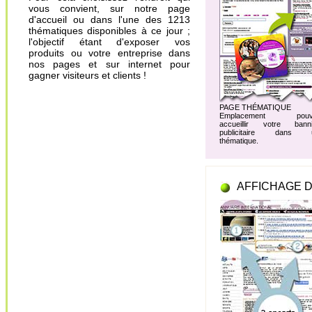
vous convient, sur notre page
d'accueil ou dans l'une des 1213
thématiques disponibles à ce jour ;
l'objectif étant d'exposer vos
produits ou votre entreprise dans
nos pages et sur internet pour
gagner visiteurs et clients !
PAGE THÉMATIQUE
Emplacement pouv
accueillir votre banni
publicitaire dans 
thématique.
AFFICHAGE D