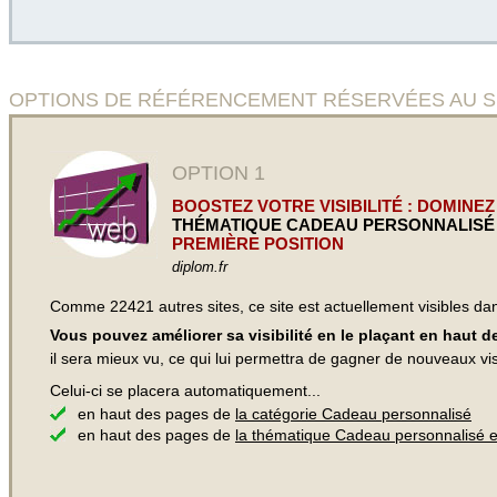
OPTIONS DE RÉFÉRENCEMENT RÉSERVÉES AU SITE Cr
OPTION 1
BOOSTEZ VOTRE VISIBILITÉ : DOMINEZ
THÉMATIQUE CADEAU PERSONNALISÉ
PREMIÈRE POSITION
diplom.fr
Comme 22421 autres sites, ce site est actuellement visibles d
Vous pouvez améliorer sa visibilité en le plaçant en haut 
il sera mieux vu, ce qui lui permettra de gagner de nouveaux visi
Celui-ci se placera automatiquement...
en haut des pages de
la catégorie Cadeau personnalisé
en haut des pages de
la thématique Cadeau personnalisé 