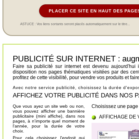
PLACER CE SITE EN HAUT DES PAGE
ASTUCE : Vos liens sortants seront placés automatiquement sur le titre...
PUBLICITÉ SUR INTERNET : augment
Faire sa publicité sur internet est devenu aujourd'hu
disposition nos pages thématiques visitées par des cen
profitez de cette visibilité, pour vendre vos produits et fa
Avec notre service publicité, choisissez la durée d'exp
AFFICHEZ VOTRE PUBLICITÉ DANS NOS PAGES.
Que vous ayez un site web ou non,
Choisissez une page 
vous pouvez afficher une bannière
publicitaire (mini affiche), dans nos
AFFICHAGE DE 
pages, à n'importe quel moment de
l'année, pour la durée de votre
choix.
Pour cela choisissez l'endroit qui