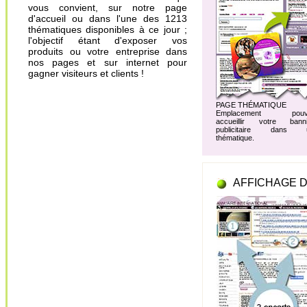
vous convient, sur notre page
d'accueil ou dans l'une des 1213
thématiques disponibles à ce jour ;
l'objectif étant d'exposer vos
produits ou votre entreprise dans
nos pages et sur internet pour
gagner visiteurs et clients !
PAGE THÉMATIQUE
Emplacement pouv
accueillir votre banni
publicitaire dans 
thématique.
AFFICHAGE D