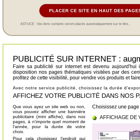
PLACER CE SITE EN HAUT DES PAGE
ASTUCE : Vos liens sortants seront placés automatiquement sur le titre...
PUBLICITÉ SUR INTERNET : augment
Faire sa publicité sur internet est devenu aujourd'hu
disposition nos pages thématiques visitées par des cen
profitez de cette visibilité, pour vendre vos produits et fa
Avec notre service publicité, choisissez la durée d'exp
AFFICHEZ VOTRE PUBLICITÉ DANS NOS PAGES.
Que vous ayez un site web ou non,
Choisissez une page 
vous pouvez afficher une bannière
publicitaire (mini affiche), dans nos
AFFICHAGE DE 
pages, à n'importe quel moment de
l'année, pour la durée de votre
choix.
Pour cela choisissez l'endroit qui