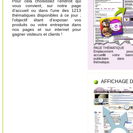
Pour cela choisissez l'endroit qui
vous convient, sur notre page
d'accueil ou dans l'une des 1213
thématiques disponibles à ce jour ;
l'objectif étant d'exposer vos
produits ou votre entreprise dans
nos pages et sur internet pour
gagner visiteurs et clients !
PAGE THÉMATIQUE
Emplacement pouv
accueillir votre banni
publicitaire dans 
thématique.
AFFICHAGE D