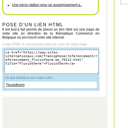
Une micro-station pour un assainissement a..
POSE D'UN LIEN HTML
Il est tout à fait permis de placer un lien html sur une page de
votre site en direction de la thématique Commerce en
Belgique où est inscrit votre site internet
Code HTML à copier/coller dans le code de votre page
Ce qui donnera sur votre site :
Fluviotherm