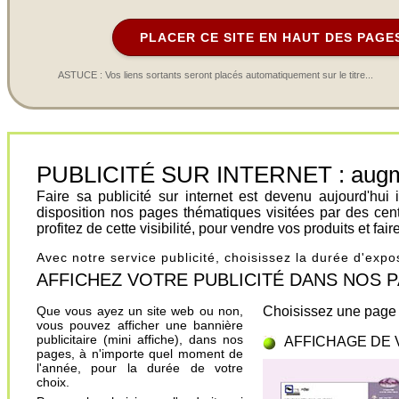
PLACER CE SITE EN HAUT DES PAGE
ASTUCE : Vos liens sortants seront placés automatiquement sur le titre...
PUBLICITÉ SUR INTERNET : augment
Faire sa publicité sur internet est devenu aujourd'hu
disposition nos pages thématiques visitées par des cen
profitez de cette visibilité, pour vendre vos produits et fa
Avec notre service publicité, choisissez la durée d'exp
AFFICHEZ VOTRE PUBLICITÉ DANS NOS PAGES.
Que vous ayez un site web ou non,
Choisissez une page 
vous pouvez afficher une bannière
publicitaire (mini affiche), dans nos
AFFICHAGE DE 
pages, à n'importe quel moment de
l'année, pour la durée de votre
choix.