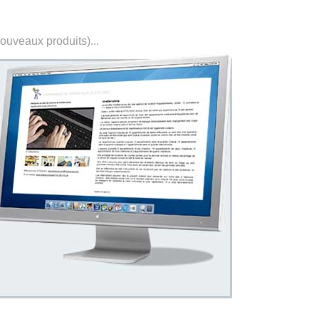
nouveaux produits)...