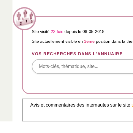
Site visité
22 fois
depuis le 08-05-2018
Site actuellement visible en
3ème
position dans la th
VOS RECHERCHES DANS L'ANNUAIRE
Avis et commentaires des internautes sur le site