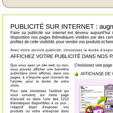
PUBLICITÉ SUR INTERNET : augment
Faire sa publicité sur internet est devenu aujourd'hu
disposition nos pages thématiques visitées par des cen
profitez de cette visibilité, pour vendre vos produits et fa
Avec notre service publicité, choisissez la durée d'exp
AFFICHEZ VOTRE PUBLICITÉ DANS NOS PAGES.
Que vous ayez un site web ou non,
Choisissez une page 
vous pouvez afficher une bannière
publicitaire (mini affiche), dans nos
AFFICHAGE DE 
pages, à n'importe quel moment de
l'année, pour la durée de votre
choix.
Pour cela choisissez l'endroit qui
vous convient, sur notre page
d'accueil ou dans l'une des 1213
thématiques disponibles à ce jour ;
l'objectif étant d'exposer vos
produits ou votre entreprise dans