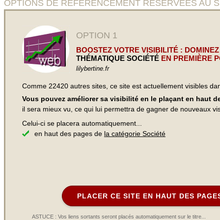
OPTIONS DE RÉFÉRENCEMENT RÉSERVÉES AU SITE P
OPTION 1
BOOSTEZ VOTRE VISIBILITÉ : DOMINEZ
THÉMATIQUE SOCIÉTÉ
EN PREMIÈRE P
lilybertine.fr
Comme 22420 autres sites, ce site est actuellement visibles d
Vous pouvez améliorer sa visibilité en le plaçant en haut 
il sera mieux vu, ce qui lui permettra de gagner de nouveaux visi
Celui-ci se placera automatiquement...
en haut des pages de
la catégorie Société
PLACER CE SITE EN HAUT DES PAGE
ASTUCE : Vos liens sortants seront placés automatiquement sur le titre...