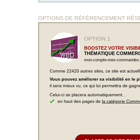
OPTIONS DE RÉFÉRENCEMENT RÉSERVÉES
OPTION 1
BOOSTEZ VOTRE VISIBIL
THÉMATIQUE COMMER
mon-compte-mes-commandes
Comme 22420 autres sites, ce site est actuel
Vous pouvez améliorer sa visibilité en le 
il sera mieux vu, ce qui lui permettra de gagn
Celui-ci se placera automatiquement...
en haut des pages de
la catégorie Comm