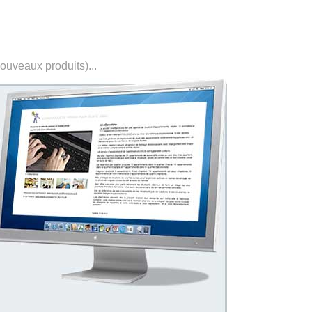
nouveaux produits)...