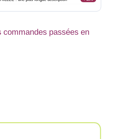
vos commandes passées en