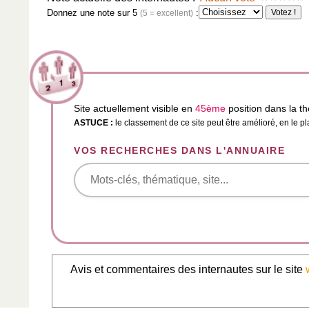
Donnez une note sur 5
:
(5 = excellent)
Site actuellement visible en
45ème
position dans la 
ASTUCE :
le classement de ce site peut être amélioré, en le p
VOS RECHERCHES DANS L'ANNUAIRE
Avis et commentaires des internautes sur le site