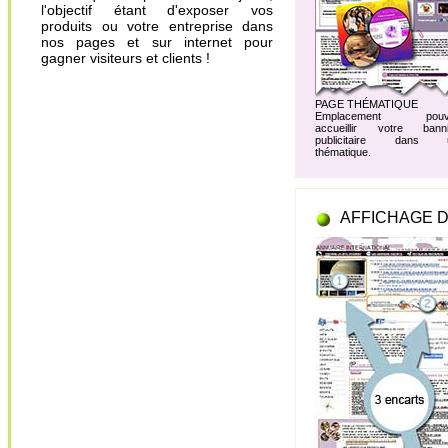
l'objectif étant d'exposer vos
produits ou votre entreprise dans
nos pages et sur internet pour
gagner visiteurs et clients !
PAGE THÉMATIQUE
Emplacement pouv
accueillir votre banni
publicitaire dans 
thématique.
AFFICHAGE D