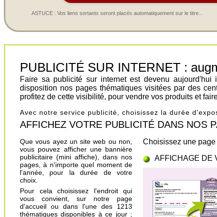
ASTUCE : Vos liens sortants seront placés automatiquement sur le titre...
PUBLICITÉ SUR INTERNET : augment
Faire sa publicité sur internet est devenu aujourd'hu
disposition nos pages thématiques visitées par des cen
profitez de cette visibilité, pour vendre vos produits et fa
Avec notre service publicité, choisissez la durée d'exp
AFFICHEZ VOTRE PUBLICITÉ DANS NOS PAGES.
Que vous ayez un site web ou non,
Choisissez une page 
vous pouvez afficher une bannière
publicitaire (mini affiche), dans nos
AFFICHAGE DE 
pages, à n'importe quel moment de
l'année, pour la durée de votre
choix.
Pour cela choisissez l'endroit qui
vous convient, sur notre page
d'accueil ou dans l'une des 1213
thématiques disponibles à ce jour ;