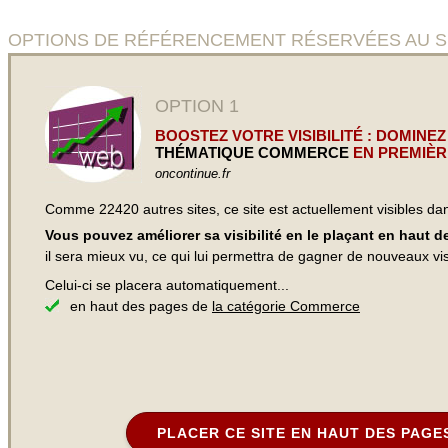
OPTIONS DE RÉFÉRENCEMENT RÉSERVÉES AU SITE
OPTION 1
BOOSTEZ VOTRE VISIBILITÉ : DOMINEZ
THÉMATIQUE COMMERCE
EN PREMIÈR
oncontinue.fr
Comme 22420 autres sites, ce site est actuellement visibles d
Vous pouvez améliorer sa visibilité en le plaçant en haut 
il sera mieux vu, ce qui lui permettra de gagner de nouveaux visi
Celui-ci se placera automatiquement...
en haut des pages de
la catégorie Commerce
PLACER CE SITE EN HAUT DES PAGE