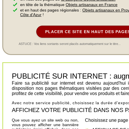
en tête de la thématique
Objets artisanaux en France
et en haut des pages régionales :
Objets artisanaux en Pro
Côte d'Azur
!
PLACER CE SITE EN HAUT DES PAGE
ASTUCE : Vos liens sortants seront placés automatiquement sur le titre...
PUBLICITÉ SUR INTERNET : augment
Faire sa publicité sur internet est devenu aujourd'hu
disposition nos pages thématiques visitées par des cen
profitez de cette visibilité, pour vendre vos produits et fa
Avec notre service publicité, choisissez la durée d'exp
AFFICHEZ VOTRE PUBLICITÉ DANS NOS PAGES.
Que vous ayez un site web ou non,
Choisissez une page 
vous pouvez afficher une bannière