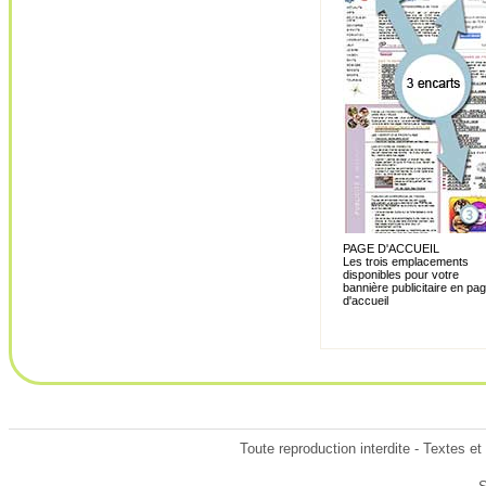
PAGE D'ACCUEIL
Les trois emplacements
disponibles pour votre
bannière publicitaire en pa
d'accueil
Toute reproduction interdite - Textes e