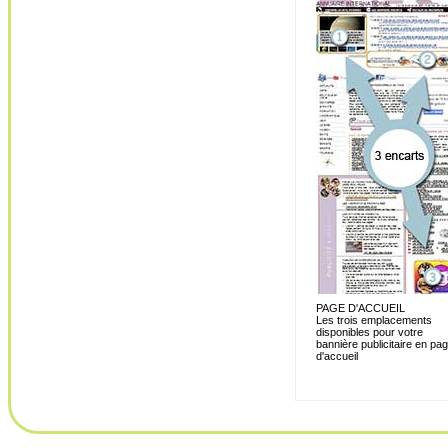
PAGE D'ACCUEIL
Les trois emplacements
disponibles pour votre
bannière publicitaire en pa
d'accueil