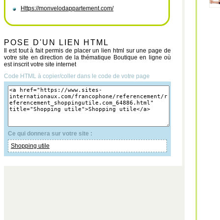
Https://monvelodappartement.com/
POSE D'UN LIEN HTML
Il est tout à fait permis de placer un lien html sur une page de
votre site en direction de la thématique Boutique en ligne où
est inscrit votre site internet
Code HTML à copier/coller dans le code de votre page
Ce qui donnera sur votre site :
Shopping utile