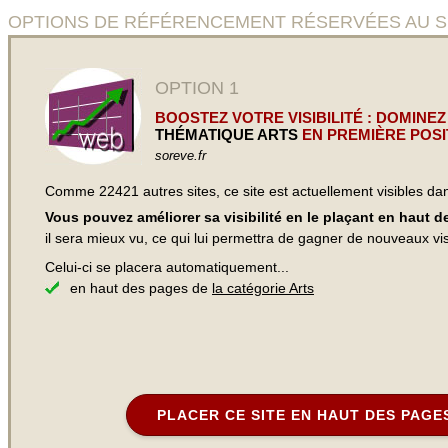
OPTIONS DE RÉFÉRENCEMENT RÉSERVÉES AU SITE Sorê
OPTION 1
BOOSTEZ VOTRE VISIBILITÉ : DOMINEZ
THÉMATIQUE ARTS
EN PREMIÈRE POSI
soreve.fr
Comme 22421 autres sites, ce site est actuellement visibles d
Vous pouvez améliorer sa visibilité en le plaçant en haut 
il sera mieux vu, ce qui lui permettra de gagner de nouveaux visi
Celui-ci se placera automatiquement...
en haut des pages de
la catégorie Arts
PLACER CE SITE EN HAUT DES PAGE