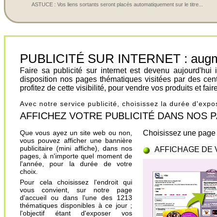
ASTUCE : Vos liens sortants seront placés automatiquement sur le titre...
PUBLICITÉ SUR INTERNET : augment
Faire sa publicité sur internet est devenu aujourd'hu
disposition nos pages thématiques visitées par des cen
profitez de cette visibilité, pour vendre vos produits et fa
Avec notre service publicité, choisissez la durée d'exp
AFFICHEZ VOTRE PUBLICITÉ DANS NOS PAGES.
Que vous ayez un site web ou non,
Choisissez une page 
vous pouvez afficher une bannière
publicitaire (mini affiche), dans nos
AFFICHAGE DE 
pages, à n'importe quel moment de
l'année, pour la durée de votre
choix.
Pour cela choisissez l'endroit qui
vous convient, sur notre page
d'accueil ou dans l'une des 1213
thématiques disponibles à ce jour ;
l'objectif étant d'exposer vos