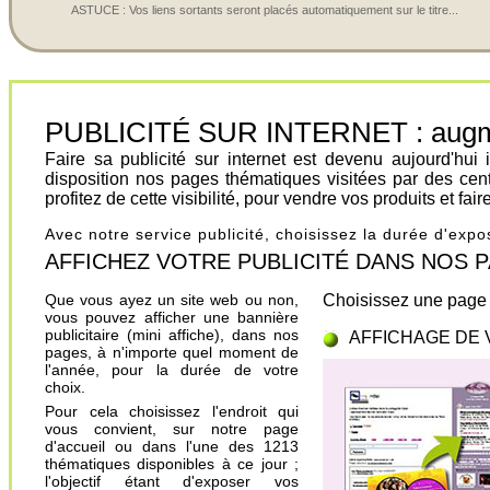
ASTUCE : Vos liens sortants seront placés automatiquement sur le titre...
PUBLICITÉ SUR INTERNET : augment
Faire sa publicité sur internet est devenu aujourd'hu
disposition nos pages thématiques visitées par des cen
profitez de cette visibilité, pour vendre vos produits et fa
Avec notre service publicité, choisissez la durée d'exp
AFFICHEZ VOTRE PUBLICITÉ DANS NOS PAGES.
Que vous ayez un site web ou non,
Choisissez une page 
vous pouvez afficher une bannière
publicitaire (mini affiche), dans nos
AFFICHAGE DE 
pages, à n'importe quel moment de
l'année, pour la durée de votre
choix.
Pour cela choisissez l'endroit qui
vous convient, sur notre page
d'accueil ou dans l'une des 1213
thématiques disponibles à ce jour ;
l'objectif étant d'exposer vos