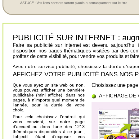
ASTUCE : Vos liens sortants seront placés automatiquement sur le titre...
PUBLICITÉ SUR INTERNET : augment
Faire sa publicité sur internet est devenu aujourd'hu
disposition nos pages thématiques visitées par des cen
profitez de cette visibilité, pour vendre vos produits et fa
Avec notre service publicité, choisissez la durée d'exp
AFFICHEZ VOTRE PUBLICITÉ DANS NOS PAGES.
Que vous ayez un site web ou non,
Choisissez une page 
vous pouvez afficher une bannière
publicitaire (mini affiche), dans nos
AFFICHAGE DE 
pages, à n'importe quel moment de
l'année, pour la durée de votre
choix.
Pour cela choisissez l'endroit qui
vous convient, sur notre page
d'accueil ou dans l'une des 1213
thématiques disponibles à ce jour ;
l'objectif étant d'exposer vos