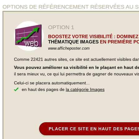
OPTIONS DE RÉFÉRENCEMENT RÉSERVÉES AU SITE 
OPTION 1
BOOSTEZ VOTRE VISIBILITÉ : DOMINEZ
THÉMATIQUE IMAGES
EN PREMIÈRE PO
www.afficheposter.com
Comme 22421 autres sites, ce site est actuellement visibles d
Vous pouvez améliorer sa visibilité en le plaçant en haut 
il sera mieux vu, ce qui lui permettra de gagner de nouveaux visi
Celui-ci se placera automatiquement...
en haut des pages de
la catégorie Images
PLACER CE SITE EN HAUT DES PAGE