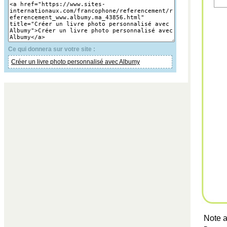
Ce qui donnera sur votre site :
Créer un livre photo personnalisé avec Albumy
Note a