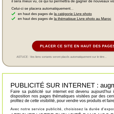
il sera mieux vu, ce qui lui permettra de gagner de nouveaux visi
Celui-ci se placera automatiquement...
en haut des pages de
la catégorie Livre photo
en haut des pages de
la thématique Livre photo au Maroc
PLACER CE SITE EN HAUT DES PAGE
ASTUCE : Vos liens sortants seront placés automatiquement sur le titre...
PUBLICITÉ SUR INTERNET : augment
Faire sa publicité sur internet est devenu aujourd'hu
disposition nos pages thématiques visitées par des cen
profitez de cette visibilité, pour vendre vos produits et fa
Avec notre service publicité, choisissez la durée d'exp