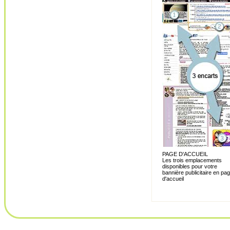
PAGE D'ACCUEIL
Les trois emplacements
disponibles pour votre
bannière publicitaire en pa
d'accueil