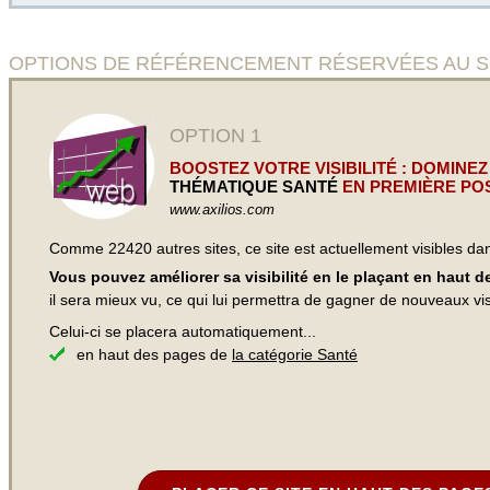
OPTIONS DE RÉFÉRENCEMENT RÉSERVÉES AU SITE
OPTION 1
BOOSTEZ VOTRE VISIBILITÉ : DOMINEZ
THÉMATIQUE SANTÉ
EN PREMIÈRE POS
www.axilios.com
Comme 22420 autres sites, ce site est actuellement visibles d
Vous pouvez améliorer sa visibilité en le plaçant en haut 
il sera mieux vu, ce qui lui permettra de gagner de nouveaux visi
Celui-ci se placera automatiquement...
en haut des pages de
la catégorie Santé