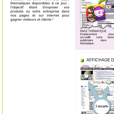
thématiques disponibles à ce jour ;
l'objectif étant d'exposer vos
produits ou votre entreprise dans
nos pages et sur internet pour
gagner visiteurs et clients !
PAGE THÉMATIQUE
Emplacement pouv
accueillir votre banni
publicitaire dans 
thématique.
AFFICHAGE D