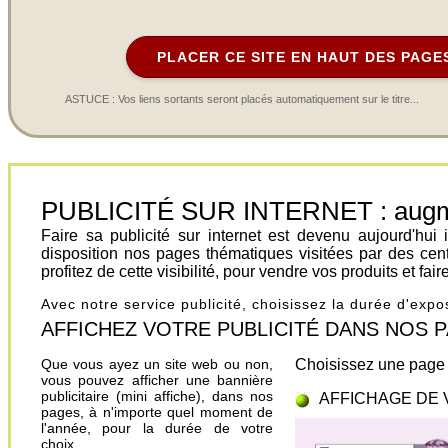
PLACER CE SITE EN HAUT DES PAGE
ASTUCE : Vos liens sortants seront placés automatiquement sur le titre...
PUBLICITÉ SUR INTERNET : augment
Faire sa publicité sur internet est devenu aujourd'hu
disposition nos pages thématiques visitées par des cen
profitez de cette visibilité, pour vendre vos produits et fa
Avec notre service publicité, choisissez la durée d'exp
AFFICHEZ VOTRE PUBLICITÉ DANS NOS PAGES.
Que vous ayez un site web ou non,
Choisissez une page 
vous pouvez afficher une bannière
publicitaire (mini affiche), dans nos
AFFICHAGE DE 
pages, à n'importe quel moment de
l'année, pour la durée de votre
choix.