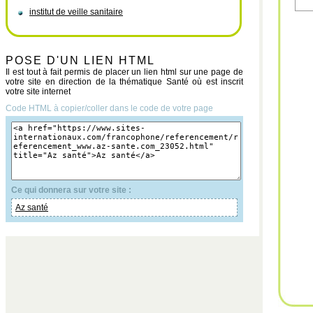
institut de veille sanitaire
POSE D'UN LIEN HTML
Il est tout à fait permis de placer un lien html sur une page de
votre site en direction de la thématique Santé où est inscrit
votre site internet
Code HTML à copier/coller dans le code de votre page
Ce qui donnera sur votre site :
Az santé