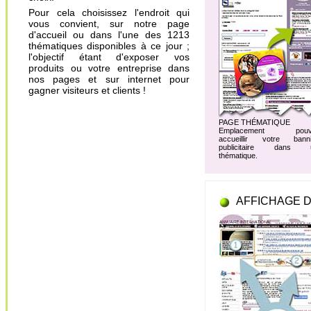
Pour cela choisissez l'endroit qui
vous convient, sur notre page
d'accueil ou dans l'une des 1213
thématiques disponibles à ce jour ;
l'objectif étant d'exposer vos
produits ou votre entreprise dans
nos pages et sur internet pour
gagner visiteurs et clients !
PAGE THÉMATIQUE
Emplacement pouv
accueillir votre banni
publicitaire dans 
thématique.
AFFICHAGE D