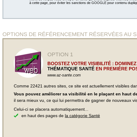
à cette page, pour éviter les sanctions de GOOGLE pour contenu dupliq
OPTIONS DE RÉFÉRENCEMENT RÉSERVÉES AU SIT
OPTION 1
BOOSTEZ VOTRE VISIBILITÉ : DOMINEZ
THÉMATIQUE SANTÉ
EN PREMIÈRE POS
www.az-sante.com
Comme 22421 autres sites, ce site est actuellement visibles d
Vous pouvez améliorer sa visibilité en le plaçant en haut 
il sera mieux vu, ce qui lui permettra de gagner de nouveaux visi
Celui-ci se placera automatiquement...
en haut des pages de
la catégorie Santé