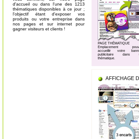
d'accueil ou dans l'une des 1213
thématiques disponibles à ce jour ;
l'objectif étant d'exposer vos
produits ou votre entreprise dans
nos pages et sur internet pour
gagner visiteurs et clients !
PAGE THÉMATIQUE
Emplacement pouv
accueillir votre banni
publicitaire dans 
thématique.
AFFICHAGE D