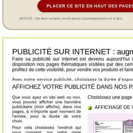
PLACER CE SITE EN HAUT DES PAGE
ASTUCE : Vos liens sortants seront placés automatiquement sur le titre...
PUBLICITÉ SUR INTERNET : augment
Faire sa publicité sur internet est devenu aujourd'hu
disposition nos pages thématiques visitées par des cen
profitez de cette visibilité, pour vendre vos produits et fa
Avec notre service publicité, choisissez la durée d'exp
AFFICHEZ VOTRE PUBLICITÉ DANS NOS PAGES.
Que vous ayez un site web ou non,
Choisissez une page 
vous pouvez afficher une bannière
publicitaire (mini affiche), dans nos
AFFICHAGE DE 
pages, à n'importe quel moment de
l'année, pour la durée de votre
choix.
Pour cela choisissez l'endroit qui
vous convient, sur notre page