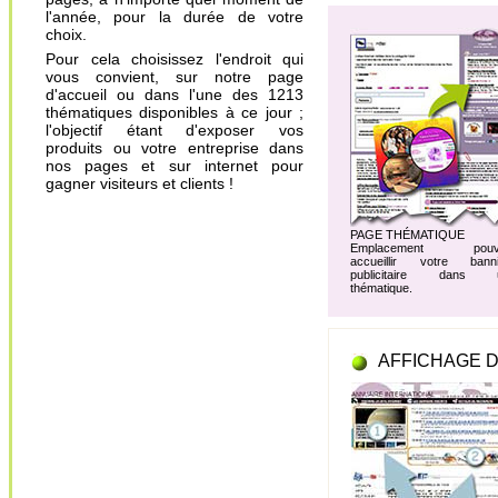
l'année, pour la durée de votre
choix.
Pour cela choisissez l'endroit qui
vous convient, sur notre page
d'accueil ou dans l'une des 1213
thématiques disponibles à ce jour ;
l'objectif étant d'exposer vos
produits ou votre entreprise dans
nos pages et sur internet pour
gagner visiteurs et clients !
PAGE THÉMATIQUE
Emplacement pouv
accueillir votre banni
publicitaire dans 
thématique.
AFFICHAGE D