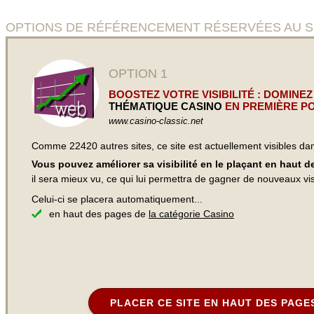
OPTIONS DE RÉFÉRENCEMENT RÉSERVÉES AU SITE Cas
OPTION 1
BOOSTEZ VOTRE VISIBILITÉ : DOMINEZ
THÉMATIQUE CASINO
EN PREMIÈRE PO
www.casino-classic.net
Comme 22420 autres sites, ce site est actuellement visibles d
Vous pouvez améliorer sa visibilité en le plaçant en haut 
il sera mieux vu, ce qui lui permettra de gagner de nouveaux visi
Celui-ci se placera automatiquement...
en haut des pages de
la catégorie Casino
PLACER CE SITE EN HAUT DES PAGE