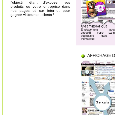
l'objectif étant d'exposer vos
produits ou votre entreprise dans
nos pages et sur internet pour
gagner visiteurs et clients !
PAGE THÉMATIQUE
Emplacement pouv
accueillir votre banni
publicitaire dans 
thématique.
AFFICHAGE D