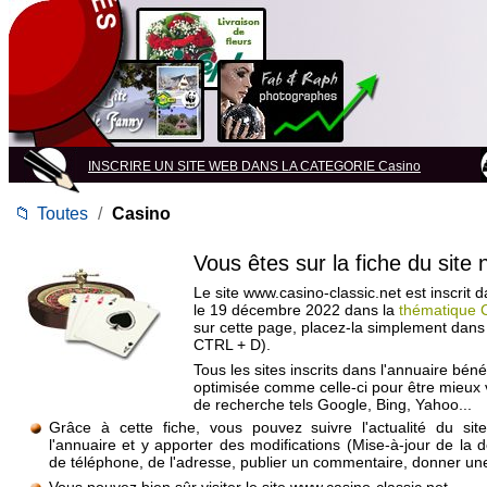
INSCRIRE UN SITE WEB DANS LA CATEGORIE Casino
📁
Toutes
/
Casino
Vous êtes sur la fiche du site
Le site www.casino-classic.net est inscrit 
le 19 décembre 2022 dans la
thématique 
sur cette page, placez-la simplement dans
CTRL + D).
Tous les sites inscrits dans l'annuaire béné
optimisée comme celle-ci pour être mieux
de recherche tels Google, Bing, Yahoo...
Grâce à cette fiche, vous pouvez suivre l'actualité du si
l'annuaire et y apporter des modifications (Mise-à-jour de la 
de téléphone, de l'adresse, publier un commentaire, donner une 