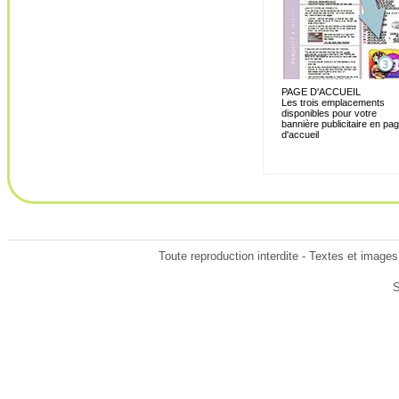
PAGE D'ACCUEIL
Les trois emplacements
disponibles pour votre
bannière publicitaire en pa
d'accueil
Toute reproduction interdite - Textes et images
S