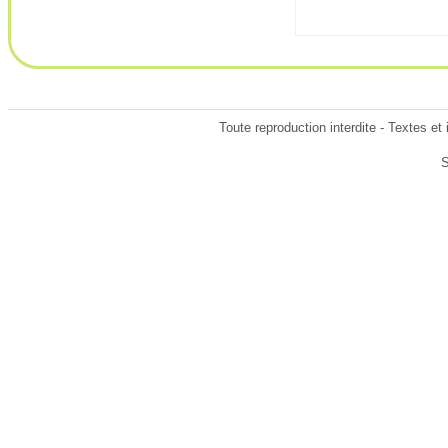
Toute reproduction interdite - Textes e
S