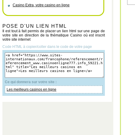
Casino Extra, votre casino en ligne
POSE D'UN LIEN HTML
Il est tout à fait permis de placer un lien html sur une page de
votre site en direction de la thématique Casino où est inscrit
votre site internet
Code HTML à copier/coller dans le code de votre page
Ce qui donnera sur votre site :
Les meilleurs casinos en ligne