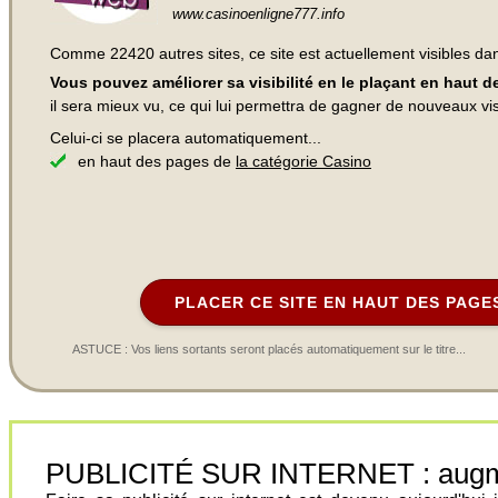
www.casinoenligne777.info
Comme 22420 autres sites, ce site est actuellement visibles d
Vous pouvez améliorer sa visibilité en le plaçant en haut 
il sera mieux vu, ce qui lui permettra de gagner de nouveaux visi
Celui-ci se placera automatiquement...
en haut des pages de
la catégorie Casino
PLACER CE SITE EN HAUT DES PAGE
ASTUCE : Vos liens sortants seront placés automatiquement sur le titre...
PUBLICITÉ SUR INTERNET : augment