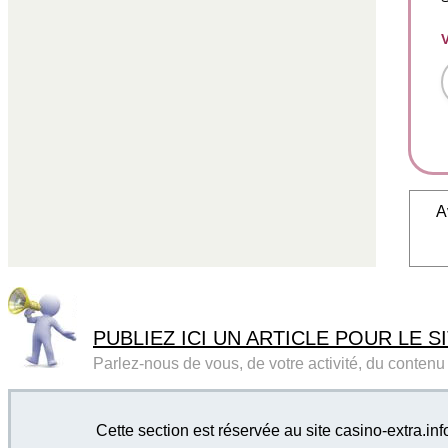
A
PUBLIEZ ICI UN ARTICLE POUR LE SI
Parlez-nous de vous, de votre activité, du contenu d
Cette section est réservée au site casino-extra.inf