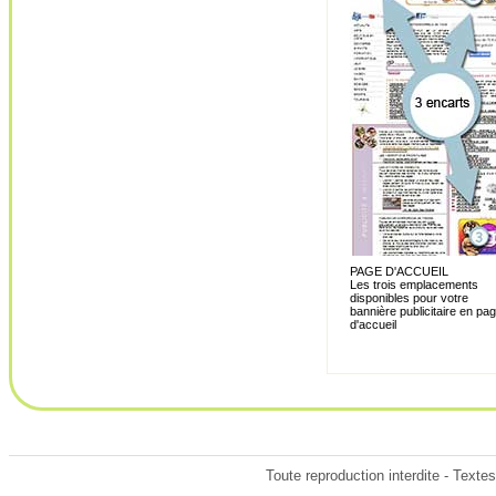
PAGE D'ACCUEIL
Les trois emplacements
disponibles pour votre
bannière publicitaire en pa
d'accueil
Toute reproduction interdite - Texte