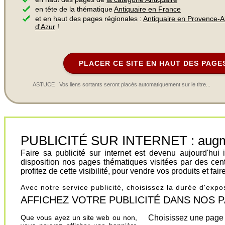
en tête de la thématique
Antiquaire en France
et en haut des pages régionales :
Antiquaire en Provence-A
d'Azur
!
PLACER CE SITE EN HAUT DES PAGE
ASTUCE : Vos liens sortants seront placés automatiquement sur le titre...
PUBLICITÉ SUR INTERNET : augment
Faire sa publicité sur internet est devenu aujourd'hu
disposition nos pages thématiques visitées par des cen
profitez de cette visibilité, pour vendre vos produits et fa
Avec notre service publicité, choisissez la durée d'exp
AFFICHEZ VOTRE PUBLICITÉ DANS NOS PAGES.
Que vous ayez un site web ou non,
Choisissez une page 