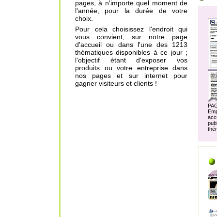
pages, à n'importe quel moment de
l'année, pour la durée de votre
choix.
Pour cela choisissez l'endroit qui
vous convient, sur notre page
d'accueil ou dans l'une des 1213
thématiques disponibles à ce jour ;
l'objectif étant d'exposer vos
produits ou votre entreprise dans
nos pages et sur internet pour
gagner visiteurs et clients !
PA
Em
acc
pu
thé