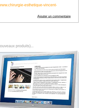
www.chirurgie-esthetique-vincent-
Ajouter un commentaire
nouveaux produits)...