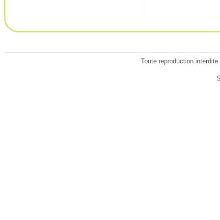
Toute reproduction interdite
S