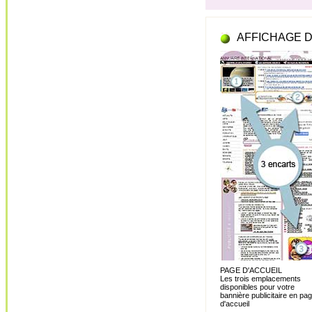
AFFICHAGE D
PAGE D'ACCUEIL
Les trois emplacements
disponibles pour votre
bannière publicitaire en pa
d'accueil