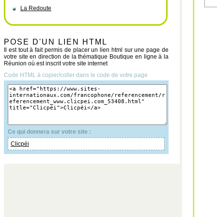
La Redoute
POSE D'UN LIEN HTML
Il est tout à fait permis de placer un lien html sur une page de
votre site en direction de la thématique Boutique en ligne à la
Réunion où est inscrit votre site internet
Code HTML à copier/coller dans le code de votre page
Ce qui donnera sur votre site :
Clicpéi