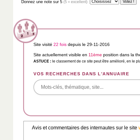
Donnez une note sur 5
:
(5 = excellent)
Site visité
22 fois
depuis le 29-11-2016
Site actuellement visible en
11ème
position dans la t
ASTUCE :
le classement de ce site peut être amélioré, en le p
VOS RECHERCHES DANS L'ANNUAIRE
Avis et commentaires des internautes sur le site