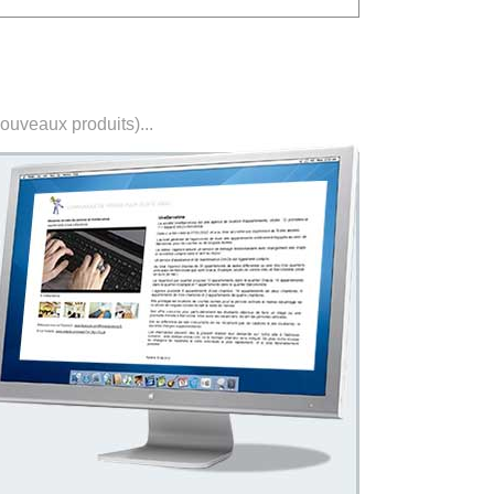
nouveaux produits)...