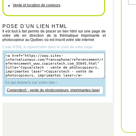
Vente et location de copieurs
POSE D'UN LIEN HTML
Il est tout à fait permis de placer un lien html sur une page de
votre site en direction de la thématique Imprimante et
photocopieur au Québec où est inscrit votre site internet
Code HTML à copier/coller dans le code de votre page
Ce qui donnera sur votre site :
Copierstech - vente de photocopieurs, imprimantes laser