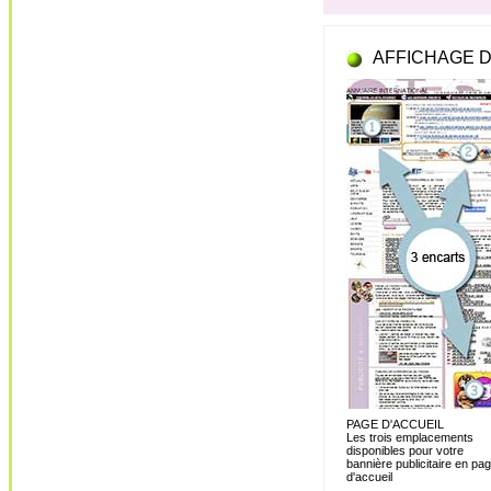
AFFICHAGE D
PAGE D'ACCUEIL
Les trois emplacements
disponibles pour votre
bannière publicitaire en pa
d'accueil