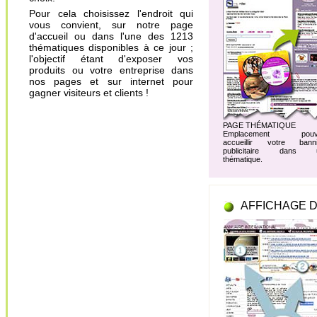
Pour cela choisissez l'endroit qui
vous convient, sur notre page
d'accueil ou dans l'une des 1213
thématiques disponibles à ce jour ;
l'objectif étant d'exposer vos
produits ou votre entreprise dans
nos pages et sur internet pour
gagner visiteurs et clients !
PAGE THÉMATIQUE
Emplacement pouv
accueillir votre banni
publicitaire dans 
thématique.
AFFICHAGE D