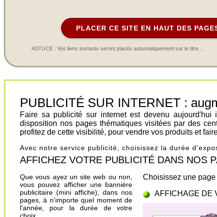
PLACER CE SITE EN HAUT DES PAGE
ASTUCE : Vos liens sortants seront placés automatiquement sur le titre...
PUBLICITÉ SUR INTERNET : augment
Faire sa publicité sur internet est devenu aujourd'hu
disposition nos pages thématiques visitées par des cen
profitez de cette visibilité, pour vendre vos produits et fa
Avec notre service publicité, choisissez la durée d'exp
AFFICHEZ VOTRE PUBLICITÉ DANS NOS PAGES.
Que vous ayez un site web ou non,
Choisissez une page 
vous pouvez afficher une bannière
publicitaire (mini affiche), dans nos
AFFICHAGE DE 
pages, à n'importe quel moment de
l'année, pour la durée de votre
choix.