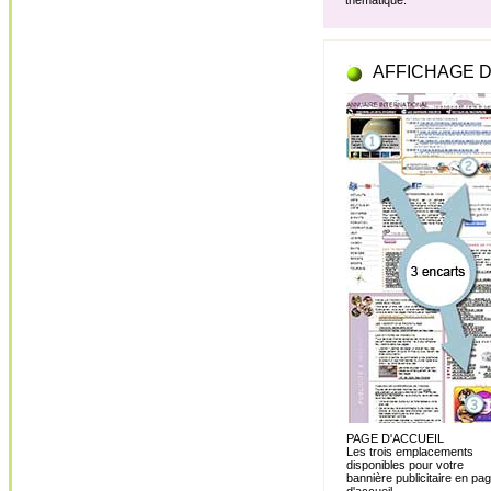
thématique.
AFFICHAGE D
PAGE D'ACCUEIL
Les trois emplacements
disponibles pour votre
bannière publicitaire en pa