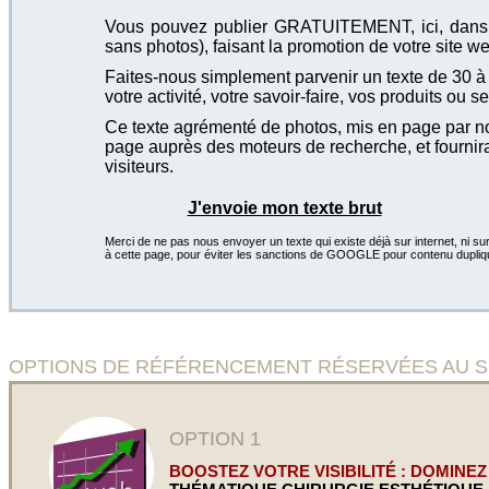
Vous pouvez publier GRATUITEMENT, ici, dans cet
sans photos), faisant la promotion de votre site we
Faites-nous simplement parvenir un texte de 30 à 4
votre activité, votre savoir-faire, vos produits ou se
Ce texte agrémenté de photos, mis en page par not
page auprès des moteurs de recherche, et fournira
visiteurs.
J'envoie mon texte brut
Merci de ne pas nous envoyer un texte qui existe déjà sur internet, ni sur
à cette page, pour éviter les sanctions de GOOGLE pour contenu dupliq
OPTIONS DE RÉFÉRENCEMENT RÉSERVÉES AU SITE CR
OPTION 1
BOOSTEZ VOTRE VISIBILITÉ : DOMINEZ