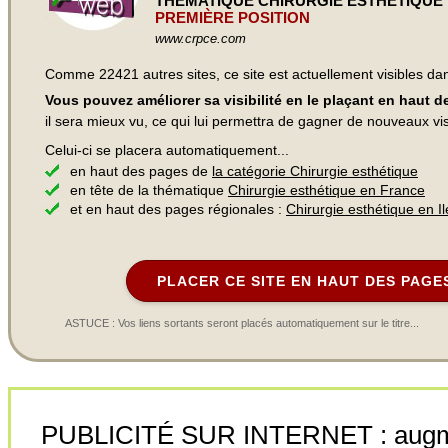
THÉMATIQUE CHIRURGIE ESTHÉTIQUE
PREMIÈRE POSITION
www.crpce.com
Comme 22421 autres sites, ce site est actuellement visibles d
Vous pouvez améliorer sa visibilité en le plaçant en haut 
il sera mieux vu, ce qui lui permettra de gagner de nouveaux visi
Celui-ci se placera automatiquement...
en haut des pages de
la catégorie Chirurgie esthétique
en tête de la thématique
Chirurgie esthétique en France
et en haut des pages régionales :
Chirurgie esthétique en I
PLACER CE SITE EN HAUT DES PAGE
ASTUCE : Vos liens sortants seront placés automatiquement sur le titre...
PUBLICITÉ SUR INTERNET : augment