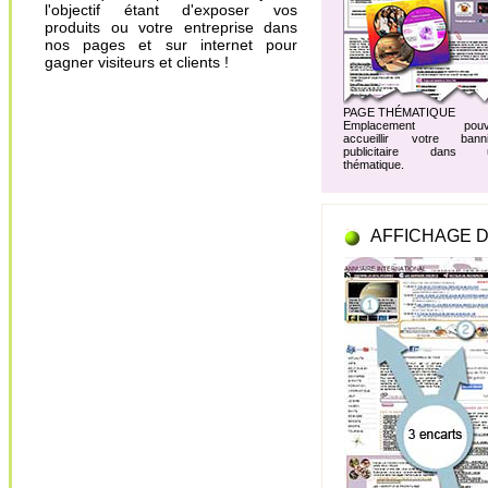
l'objectif étant d'exposer vos
produits ou votre entreprise dans
nos pages et sur internet pour
gagner visiteurs et clients !
PAGE THÉMATIQUE
Emplacement pouv
accueillir votre banni
publicitaire dans 
thématique.
AFFICHAGE D