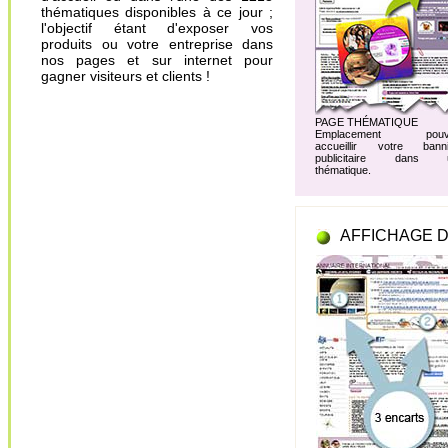
thématiques disponibles à ce jour ;
l'objectif étant d'exposer vos
produits ou votre entreprise dans
nos pages et sur internet pour
gagner visiteurs et clients !
PAGE THÉMATIQUE
Emplacement pouv
accueillir votre banni
publicitaire dans 
thématique.
AFFICHAGE D