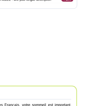
s Français, votre sommeil est important,