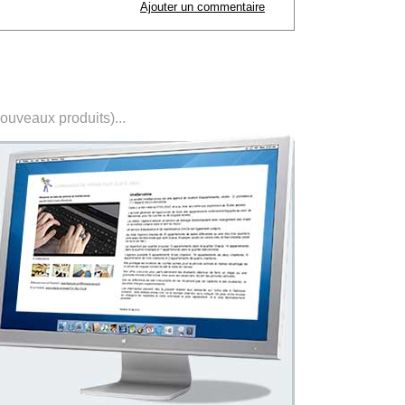
Ajouter un commentaire
nouveaux produits)...