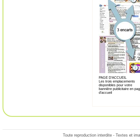
PAGE D'ACCUEIL
Les trois emplacements
disponibles pour votre
bannière publicitaire en pa
d'accueil
Toute reproduction interdite - Textes et im