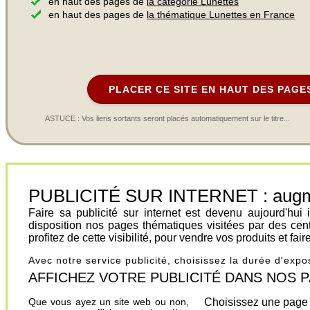
en haut des pages de
la catégorie Lunettes
en haut des pages de
la thématique Lunettes en France
PLACER CE SITE EN HAUT DES PAGE
ASTUCE : Vos liens sortants seront placés automatiquement sur le titre...
PUBLICITÉ SUR INTERNET : augment
Faire sa publicité sur internet est devenu aujourd'hu
disposition nos pages thématiques visitées par des cen
profitez de cette visibilité, pour vendre vos produits et fa
Avec notre service publicité, choisissez la durée d'exp
AFFICHEZ VOTRE PUBLICITÉ DANS NOS PAGES.
Que vous ayez un site web ou non,
Choisissez une page 