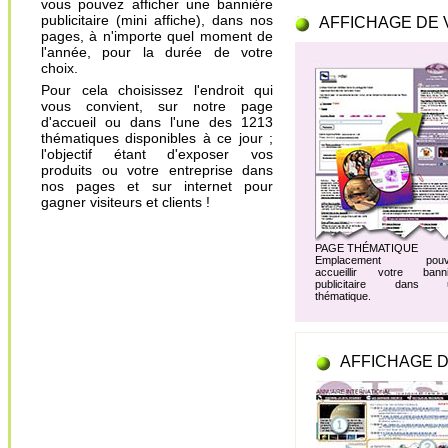
vous pouvez afficher une bannière
publicitaire (mini affiche), dans nos
AFFICHAGE DE 
pages, à n'importe quel moment de
l'année, pour la durée de votre
choix.
Pour cela choisissez l'endroit qui
vous convient, sur notre page
d'accueil ou dans l'une des 1213
thématiques disponibles à ce jour ;
l'objectif étant d'exposer vos
produits ou votre entreprise dans
nos pages et sur internet pour
gagner visiteurs et clients !
PAGE THÉMATIQUE
Emplacement pouv
accueillir votre banni
publicitaire dans 
thématique.
AFFICHAGE D