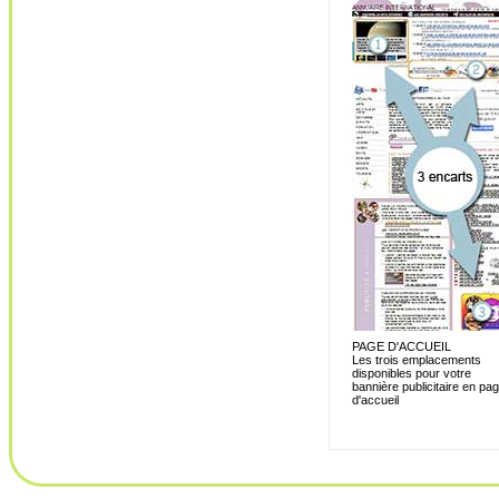
PAGE D'ACCUEIL
Les trois emplacements
disponibles pour votre
bannière publicitaire en pa
d'accueil