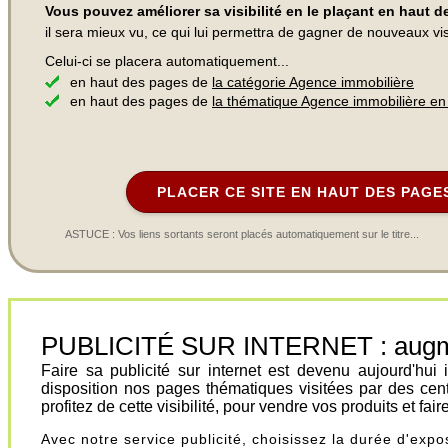
Vous pouvez améliorer sa visibilité en le plaçant en haut 
il sera mieux vu, ce qui lui permettra de gagner de nouveaux visi
Celui-ci se placera automatiquement...
en haut des pages de
la catégorie Agence immobilière
en haut des pages de
la thématique Agence immobilière e
PLACER CE SITE EN HAUT DES PAGE
ASTUCE : Vos liens sortants seront placés automatiquement sur le titre...
PUBLICITÉ SUR INTERNET : augment
Faire sa publicité sur internet est devenu aujourd'hu
disposition nos pages thématiques visitées par des cen
profitez de cette visibilité, pour vendre vos produits et fa
Avec notre service publicité, choisissez la durée d'exp