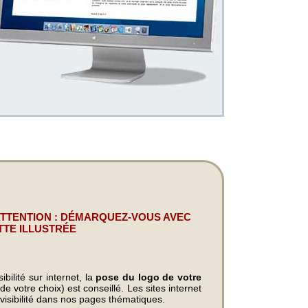
ATTENTION : DÉMARQUEZ-VOUS AVEC
TTE ILLUSTRÉE
bilité sur internet, la
pose du logo de votre
e votre choix) est conseillé. Les sites internet
visibilité dans nos pages thématiques.