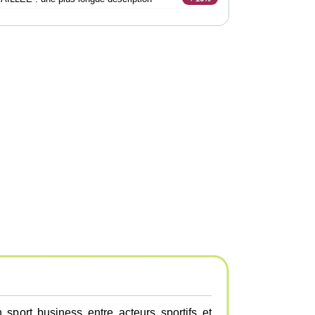
 sport business entre acteurs sportifs et