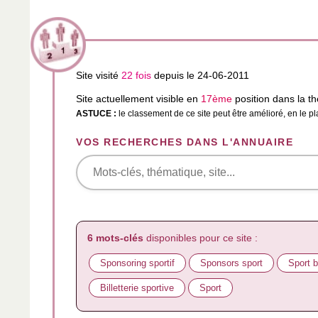
Site visité
22 fois
depuis le 24-06-2011
Site actuellement visible en
17ème
position dans la 
ASTUCE :
le classement de ce site peut être amélioré, en le p
VOS RECHERCHES DANS L'ANNUAIRE
6 mots-clés
disponibles pour ce site :
Sponsoring sportif
Sponsors sport
Sport 
Billetterie sportive
Sport